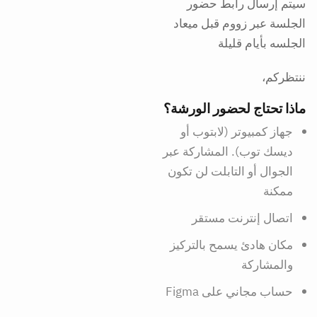
سيتم إرسال رابط حضور
الجلسة عبر زووم قبل ميعاد
الجلسه بأيام قليلة
ماذا تحتاج لحضور الورشة؟
جهاز كمبيوتر (لابتوب أو
ديسك توب). المشاركة عبر
الجوال أو التابلت لن تكون
ممكنة
اتصال إنترنت مستقر
مكان هادئ يسمح بالتركيز
والمشاركة
حساب مجاني على Figma