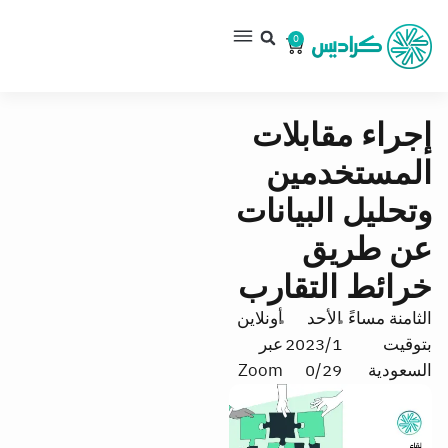
0
إجراء مقابلات
المستخدمين
وتحليل البيانات
عن طريق
خرائط التقارب
الثامنة مساءً
الأحد
أونلاين
بتوقيت
2023/1
عبر
السعودية
0/29
Zoom