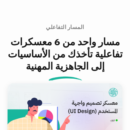
المسار التفاعلي
مسار واحد من 6 معسكرات
تفاعلية تأخذك من الأساسيات
إلى الجاهزية المهنية