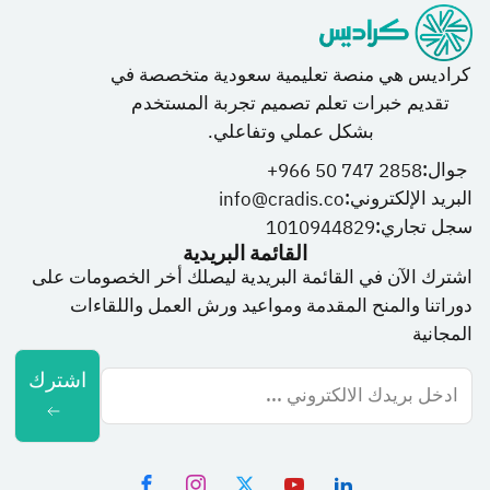
كراديس هي منصة تعليمية سعودية متخصصة في
تقديم خبرات تعلم تصميم تجربة المستخدم
بشكل عملي وتفاعلي.
جوال:
966 50 747 2858+
البريد الإلكتروني:
info@cradis.co
سجل تجاري:
1010944829
القائمة البريدية
اشترك الآن في القائمة البريدية ليصلك أخر الخصومات على
دوراتنا والمنح المقدمة ومواعيد ورش العمل واللقاءات
المجانية
اشترك