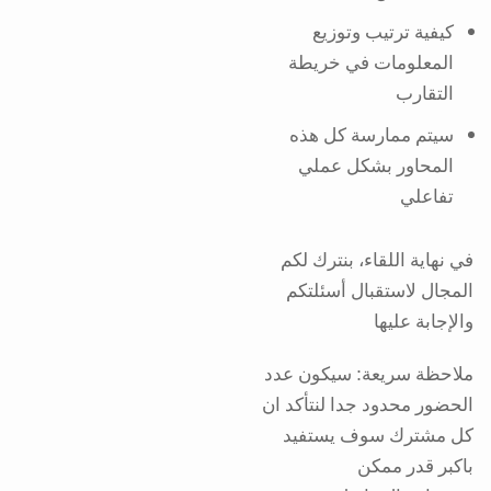
كيفية ترتيب وتوزيع
المعلومات في خريطة
التقارب
سيتم ممارسة كل هذه
المحاور بشكل عملي
تفاعلي
‎في نهاية اللقاء، بنترك لكم
المجال لاستقبال أسئلتكم
والإجابة عليها
ملاحظة سريعة: سيكون عدد
الحضور محدود جدا لنتأكد ان
كل مشترك سوف يستفيد
باكبر قدر ممكن