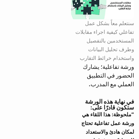
سنتعلم معاً بشكل عمل
تفاعلي كيفية اجراء مقابلات
المستخدمين بالتفصيل
وطرف تحليل البيانات
واستخدام خرائط التقارب
ورشة تفاعلية؛ يشارك
الحضور في التطبيق
العملي مع المدرب.
في نهاية هذه الورشة
ستكون قادرًا على:
“ملحوظة: هذا اللقاء هي
ورشة عمل تفاعلية تحتاج
لمكان هادئ والاستعداد