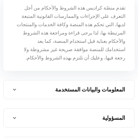
تقدم منصّة كراديس هذه الشروط والأحكام من أجل
التعرف على الإجراءات والممارسات القانونية المتبعة
لديها، التي تحكم هذه المنصة وكافة الخدمات والمنتجات
المرتبطة بها، لذا يرجى قراءة ومراجعة هذه الشروط
والأحكام بعناية قبل استخدام المنصة، كما يعد
استخدامك للمنصة موافقة صريحة غير مشروطة ولا
رجعة فيها، وعليك أن تلتزم بهذه الشروط والأحكام.
المعلومات والبيانات المستخدمة
المسؤولية