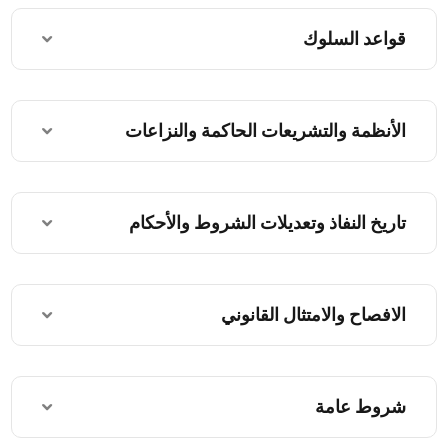
قواعد السلوك
الأنظمة والتشريعات الحاكمة والنزاعات
تاريخ النفاذ وتعديلات الشروط والأحكام
الافصاح والامتثال القانوني
شروط عامة