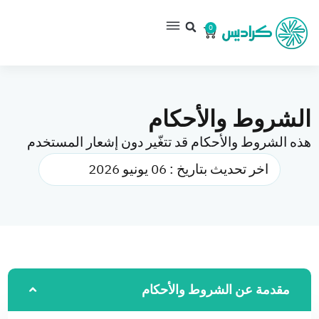
0
الشروط والأحكام
هذه الشروط والأحكام قد تتغّير دون إشعار المستخدم
اخر تحديث بتاريخ : 06 يونيو 2026
مقدمة عن الشروط والأحكام