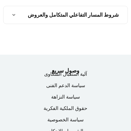
شروط المسار التفاعلي المتكامل والعروض
وصول سريع
آلية استقبال الشكاوى
سياسة الدعم الفنى
سياسة النزاهة
حقوق الملكية الفكرية
سياسة الخصوصية