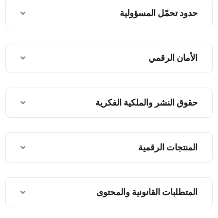
حدود تحمّل المسؤولية
الأمان الرقمي
حقوق النشر والملكية الفكرية
المنتجات الرقمية
المتطلبات القانونية والمحتوى