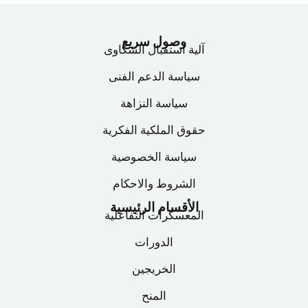
وصول سريع
آلية استقبال الشكاوى
سياسة الدعم الفنى
سياسة النزاهة
حقوق الملكية الفكرية
سياسة الخصوصية
الشروط والاحكام
الأقسام الرئيسية
المعسكرات التفاعلية
الدورات
الخريجين
المنح