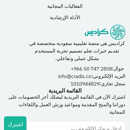
الفعاليات المجانية
الأدلة الإرشادية
كراديس هي منصة تعليمية سعودية متخصصة في
تقديم خبرات تعلم تصميم تجربة المستخدم
بشكل عملي وتفاعلي.
جوال:
966 50 747 2858+
البريد الإلكتروني:
info@cradis.co
سجل تجاري:
1010944829
القائمة البريدية
اشترك الآن في القائمة البريدية ليصلك أخر الخصومات على
دوراتنا والمنح المقدمة ومواعيد ورش العمل واللقاءات
المجانية
اشترك