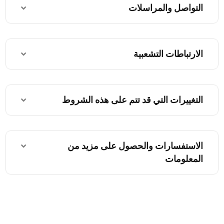
التواصل والمراسلات
الارتباطات التشعبية
التغييرات التي قد تتم على هذه الشروط
الاستفسارات والحصول على مزيد من
المعلومات