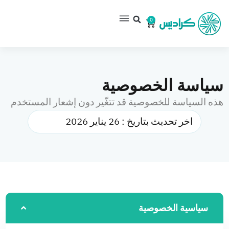
0
سياسة الخصوصية
هذه السياسة للخصوصية قد تتغّير دون إشعار المستخدم
اخر تحديث بتاريخ : 26 يناير 2026
سياسية الخصوصية