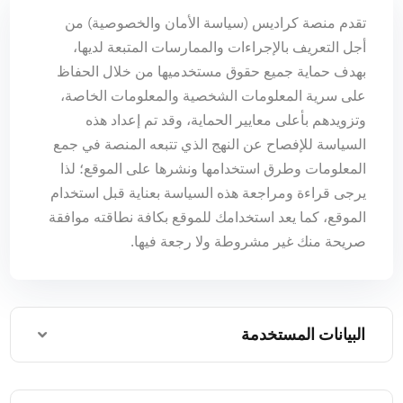
تقدم منصة كراديس (سياسة الأمان والخصوصية) من
أجل التعريف بالإجراءات والممارسات المتبعة لديها،
بهدف حماية جميع حقوق مستخدميها من خلال الحفاظ
على سرية المعلومات الشخصية والمعلومات الخاصة،
وتزويدهم بأعلى معايير الحماية، وقد تم إعداد هذه
السياسة للإفصاح عن النهج الذي تتبعه المنصة في جمع
المعلومات وطرق استخدامها ونشرها على الموقع؛ لذا
يرجى قراءة ومراجعة هذه السياسة بعناية قبل استخدام
الموقع، كما يعد استخدامك للموقع بكافة نطاقته موافقة
صريحة منك غير مشروطة ولا رجعة فيها.
البيانات المستخدمة