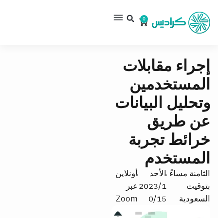
0
إجراء مقابلات
المستخدمين
وتحليل البيانات
عن طريق
خرائط تجربة
المستخدم
الثامنة مساءً
الأحد
أونلاين
بتوقيت
2023/1
عبر
السعودية
0/15
Zoom