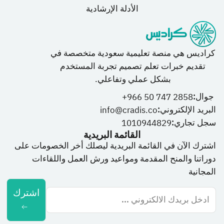
الأدلة الإرشادية
كراديس هي منصة تعليمية سعودية متخصصة في
تقديم خبرات تعلم تصميم تجربة المستخدم
بشكل عملي وتفاعلي.
جوال:
966 50 747 2858+
البريد الإلكتروني:
info@cradis.co
سجل تجاري:
1010944829
القائمة البريدية
اشترك الآن في القائمة البريدية ليصلك أخر الخصومات على
دوراتنا والمنح المقدمة ومواعيد ورش العمل واللقاءات
المجانية
اشترك