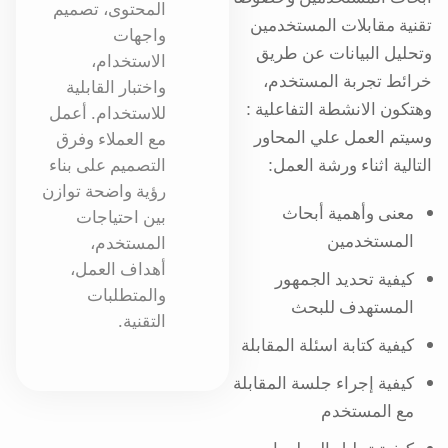
المحتوى، تصميم
تقنية مقابلات المستخدمين
واجهات
وتحليل البيانات عن طريق
الاستخدام،
خرائط تجربة المستخدم،
واختبار القابلية
وهتكون الانشطة التفاعلية :
للاستخدام. أعمل
وسيتم العمل علي المحاور
مع العملاء وفرق
التالية اثناء ورشة العمل:
التصميم على بناء
رؤية واضحة توازن
معنى وأهمية أبحاث
بين احتياجات
المستخدمين
المستخدم،
أهداف العمل،
كيفية تحديد الجمهور
والمتطلبات
المستهدف للبحث
التقنية.
كيفية كتابة اسئلة المقابلة
كيفية إجراء جلسة المقابلة
مع المستخدم