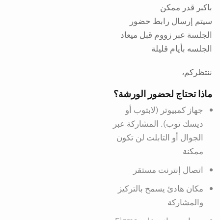
باكبر قدر ممكن
سيتم إرسال رابط حضور
الجلسة عبر زووم قبل ميعاد
الجلسه بأيام قليلة
ماذا تحتاج لحضور الورشة؟
جهاز كمبيوتر (لابتوب أو
ديسك توب). المشاركة عبر
الجوال أو التابلت لن تكون
ممكنة
اتصال إنترنت مستقر
مكان هادئ يسمح بالتركيز
والمشاركة