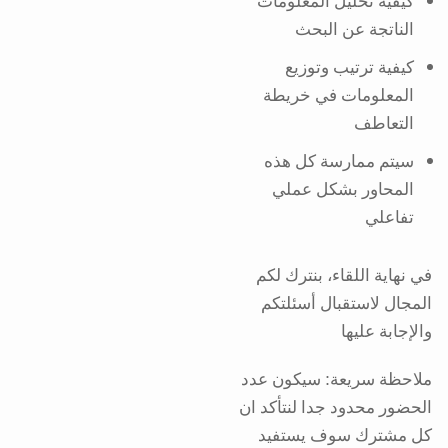
كيفية تحليل المعلومات
الناتجة عن البحث
كيفية ترتيب وتوزيع
المعلومات في خريطة
التعاطف
سيتم ممارسة كل هذه
المحاور بشكل عملي
تفاعلي
‎في نهاية اللقاء، بنترك لكم
المجال لاستقبال أسئلتكم
والإجابة عليها
ملاحظة سريعة: سيكون عدد
الحضور محدود جدا لنتأكد ان
كل مشترك سوف يستفيد