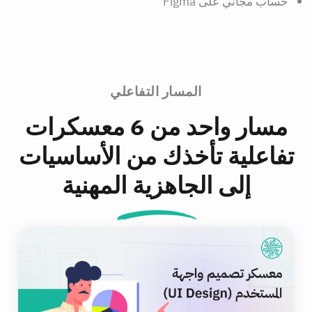
حساب مجاني على Figma
المسار التفاعلي
مسار واحد من 6 معسكرات
تفاعلية تأخذك من الأساسيات
إلى الجاهزية المهنية