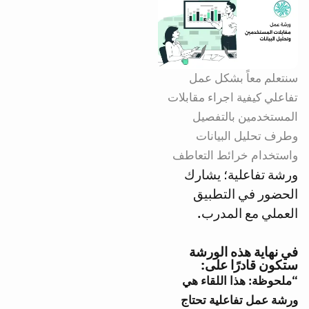
سنتعلم معاً بشكل عمل
تفاعلي كيفية اجراء مقابلات
المستخدمين بالتفصيل
وطرف تحليل البيانات
واستخدام خرائط التعاطف
ورشة تفاعلية؛ يشارك
الحضور في التطبيق
العملي مع المدرب.
في نهاية هذه الورشة
ستكون قادرًا على:
“ملحوظة: هذا اللقاء هي
ورشة عمل تفاعلية تحتاج