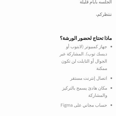
الجلسه بأيام قليلة
ننتظركم،
ماذا تحتاج لحضور الورشة؟
جهاز كمبيوتر (لابتوب أو
ديسك توب). المشاركة عبر
الجوال أو التابلت لن تكون
ممكنة
اتصال إنترنت مستقر
مكان هادئ يسمح بالتركيز
والمشاركة
حساب مجاني على Figma