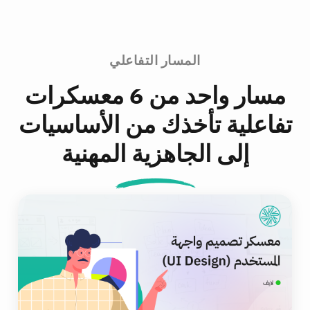
المسار التفاعلي
مسار واحد من 6 معسكرات
تفاعلية تأخذك من الأساسيات
إلى الجاهزية المهنية