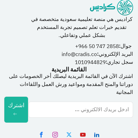
كراديس هي منصة تعليمية سعودية متخصصة في
تقديم خبرات تعلم تصميم تجربة المستخدم
بشكل عملي وتفاعلي.
جوال:
966 50 747 2858+
البريد الإلكتروني:
info@cradis.co
سجل تجاري:
1010944829
القائمة البريدية
اشترك الآن في القائمة البريدية ليصلك أخر الخصومات على
دوراتنا والمنح المقدمة ومواعيد ورش العمل واللقاءات
المجانية
اشترك