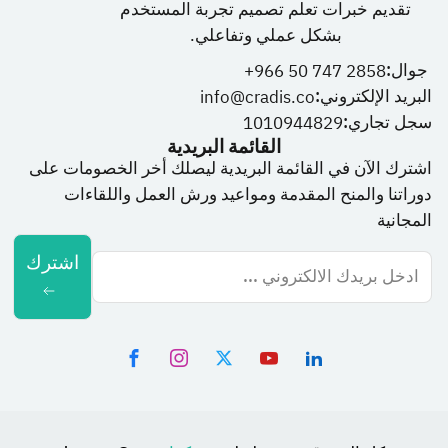
تقديم خبرات تعلم تصميم تجربة المستخدم
بشكل عملي وتفاعلي.
جوال:
966 50 747 2858+
البريد الإلكتروني:
info@cradis.co
سجل تجاري:
1010944829
القائمة البريدية
اشترك الآن في القائمة البريدية ليصلك أخر الخصومات على
دوراتنا والمنح المقدمة ومواعيد ورش العمل واللقاءات
المجانية
اشترك