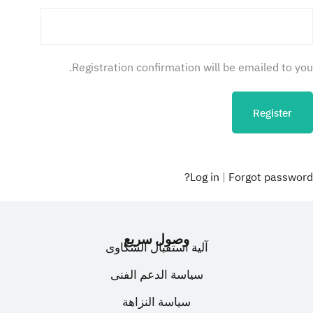
Registration confirmation will be emailed to you.
Log in
|
Forgot password?
وصول سريع
آلية استقبال الشكاوى
سياسة الدعم الفنى
سياسة النزاهة