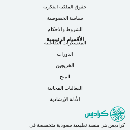
حقوق الملكية الفكرية
سياسة الخصوصية
الشروط والاحكام
الأقسام الرئيسية
المعسكرات التفاعلية
الدورات
الخريجين
المنح
الفعاليات المجانية
الأدلة الإرشادية
كراديس هي منصة تعليمية سعودية متخصصة في