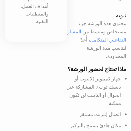
أهداف العمل،
والمتطلبات
تنويه
التقنية.
محتوى هذه الورشة جزء
مستخلص ومبسط من
المسار
التفاعلي المتكامل
، أُعدّ
ليناسب مدة الورشة
المحدودة.
ماذا تحتاج لحضور الورشة؟
جهاز كمبيوتر (لابتوب أو
ديسك توب). المشاركة عبر
الجوال أو التابلت لن تكون
ممكنة
اتصال إنترنت مستقر
مكان هادئ يسمح بالتركيز