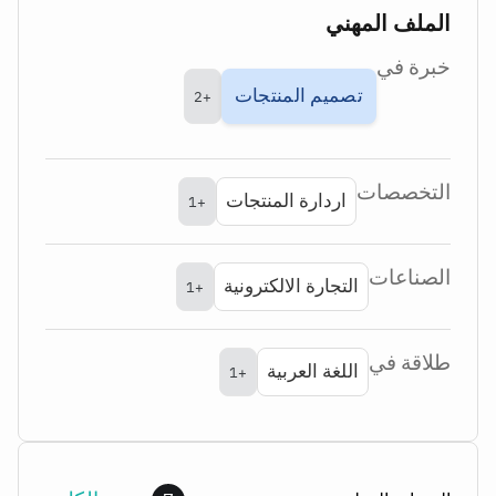
الملف المهني
خبرة في
تصميم المنتجات
+2
التخصصات
اردارة المنتجات
+1
الصناعات
التجارة الالكترونية
+1
طلاقة في
اللغة العربية
+1