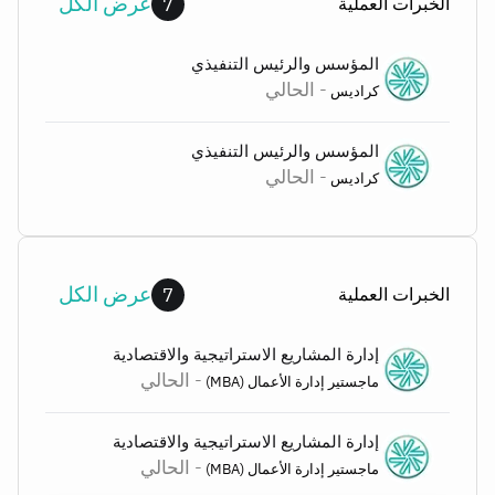
عرض الكل
الخبرات العملية
7
المؤسس والرئيس التنفيذي
- الحالي
كراديس
المؤسس والرئيس التنفيذي
- الحالي
كراديس
عرض الكل
الخبرات العملية
7
إدارة المشاريع الاستراتيجية والاقتصادية
- الحالي
ماجستير إدارة الأعمال (MBA)
إدارة المشاريع الاستراتيجية والاقتصادية
- الحالي
ماجستير إدارة الأعمال (MBA)