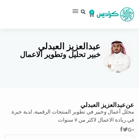
0
عبدالعزيز العبدلي
خبير تحليل وتطوير الاعمال
عن
عبدالعزيز العبدلي
محلل أعمال وخبير في تطوير المنتجات الرقمية، لدية خبرة
في ريادة الاعمال لاكثر من ٧ سنوات