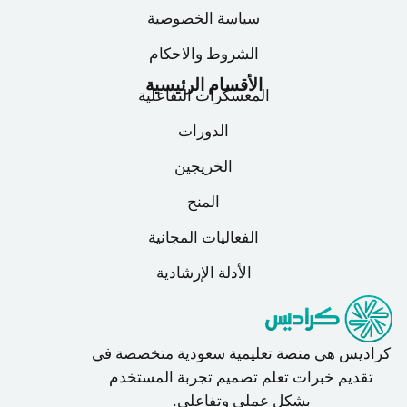
سياسة الخصوصية
الشروط والاحكام
الأقسام الرئيسية
المعسكرات التفاعلية
الدورات
الخريجين
المنح
الفعاليات المجانية
الأدلة الإرشادية
كراديس هي منصة تعليمية سعودية متخصصة في
تقديم خبرات تعلم تصميم تجربة المستخدم
بشكل عملي وتفاعلي.