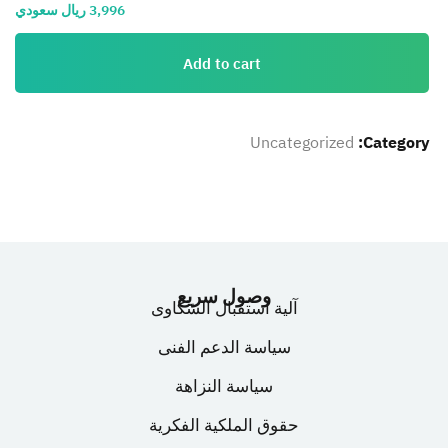
3,996
ريال سعودي
Add to cart
Uncategorized
Category:
وصول سريع
آلية استقبال الشكاوى
سياسة الدعم الفنى
سياسة النزاهة
حقوق الملكية الفكرية