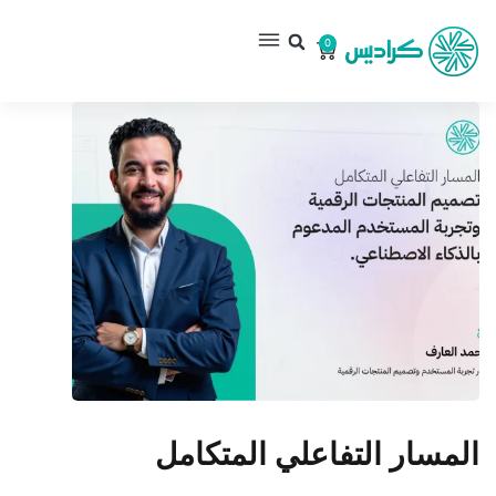
0
المسار التفاعلي المتكامل