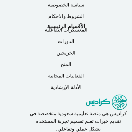
سياسة الخصوصية
الشروط والاحكام
الأقسام الرئيسية
المعسكرات التفاعلية
الدورات
الخريجين
المنح
الفعاليات المجانية
الأدلة الإرشادية
كراديس هي منصة تعليمية سعودية متخصصة في
تقديم خبرات تعلم تصميم تجربة المستخدم
بشكل عملي وتفاعلي.